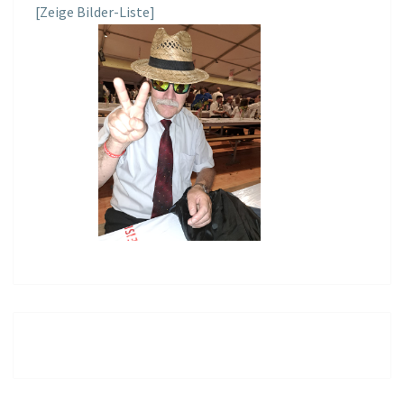
[Zeige Bilder-Liste]