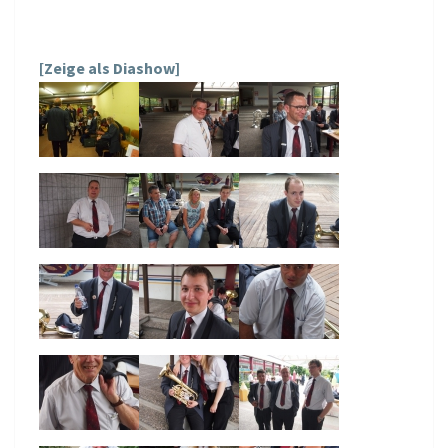
[Zeige als Diashow]